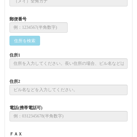
郵便番号
住所1
住所2
電話(携帯電話可)
ＦＡＸ