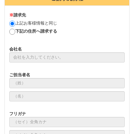
※
請求先
上記お客様情報と同じ
下記の住所へ請求する
会社名
ご担当者名
フリガナ