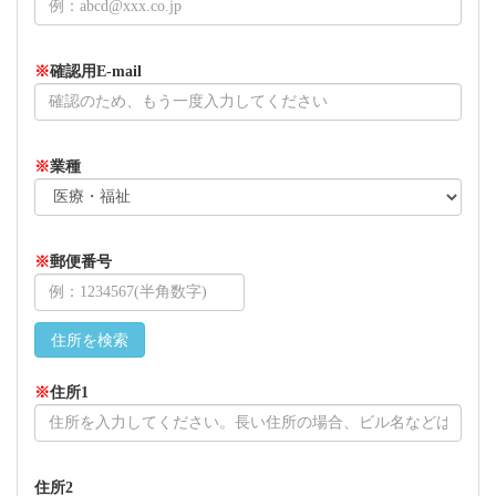
※
確認用E-mail
※
業種
※
郵便番号
※
住所1
住所2