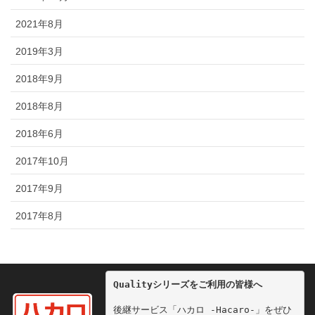
2021年8月
2019年3月
2018年9月
2018年8月
2018年6月
2017年10月
2017年9月
2017年8月
Qualityシリーズをご利用の皆様へ
後継サービス「ハカロ -Hacaro-」をぜひ