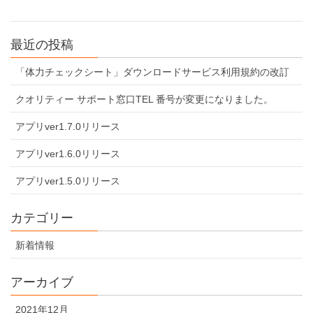
最近の投稿
「体力チェックシート」ダウンロードサービス利用規約の改訂
クオリティー サポート窓口TEL 番号が変更になりました。
アプリver1.7.0リリース
アプリver1.6.0リリース
アプリver1.5.0リリース
カテゴリー
新着情報
アーカイブ
2021年12月